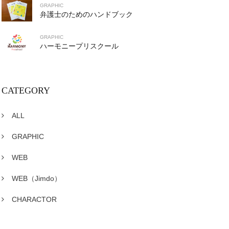
GRAPHIC
弁護士のためのハンドブック
GRAPHIC
ハーモニープリスクール
CATEGORY
ALL
GRAPHIC
WEB
WEB（Jimdo）
CHARACTOR