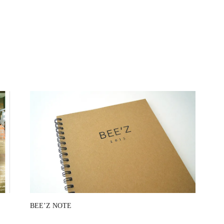
BEE’Z NOTE