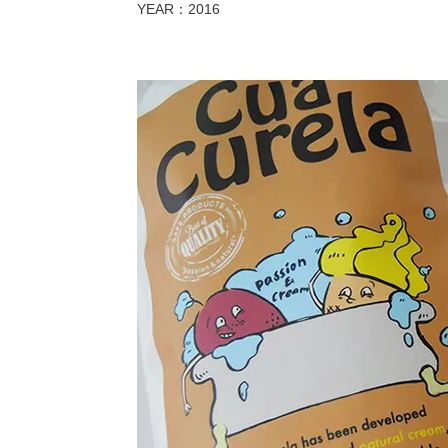
YEAR：2016