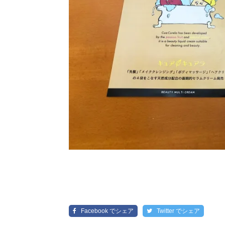
Facebook
でシェア
Twitter
でシェア