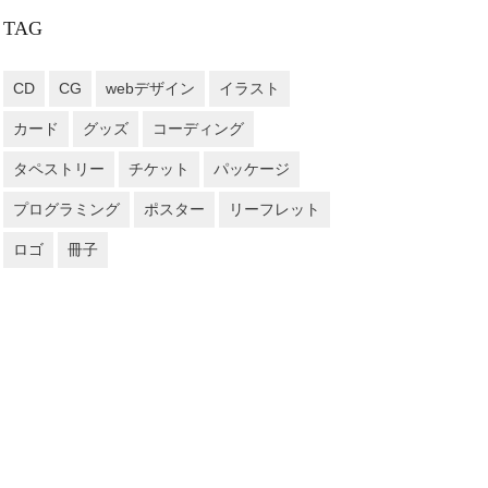
TAG
CD
CG
webデザイン
イラスト
カード
グッズ
コーディング
タペストリー
チケット
パッケージ
プログラミング
ポスター
リーフレット
ロゴ
冊子