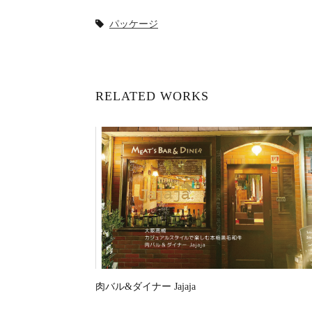
パッケージ
RELATED WORKS
肉バル&ダイナー Jajaja